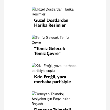
Güzel Dostlardan
Harika Resimler
"Temiz Gelecek
Temiz Çevre"
Kdz. Ereğli, yaza
merhaba partisiyle
coştu