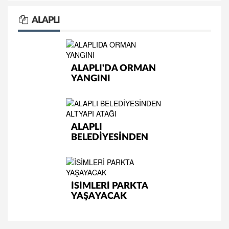
ALAPLI
ALAPLI'DA ORMAN
YANGINI
ALAPLI
BELEDİYESİNDEN
ALTYAPI ATAĞI
İSİMLERİ PARKTA
YAŞAYACAK